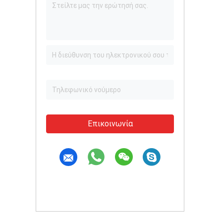
Επικοινωνία