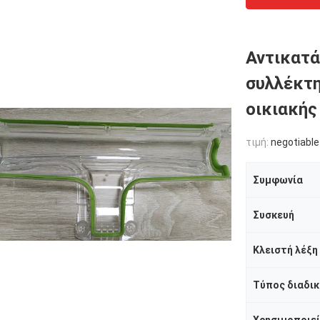
Αντικατ
συλλέκτη
οικιακής
τιμή:
negotiable
Συμφωνία
Συσκευή
Κλειστή λέξη
Τύπος διαδικ