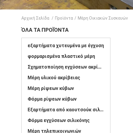
Αρχική Σελίδα
/
Προϊόντα
/
Μέρη Οικιακών Συσκευών
ΌΛΑ ΤΑ ΠΡΟΪΌΝΤΑ
εξαρτήματα χυτευμένα με έγχυση
φορμαρισμένα πλαστικό μέρη
Σχηματοποίηση εγχύσεων ακρίβειας
Μέρη υλικού ακρίβειας
Μέρη ρίψεων κύβων
Φόρμα ρίψεων κύβων
Εξαρτήματα από καουτσούκ σιλικόνης
Φόρμα εγχύσεων σιλικόνης
Μέρη τηλεπικοινωνιών