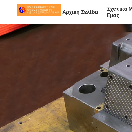
Σχετικά 
Αρχική Σελίδα
Εμάς