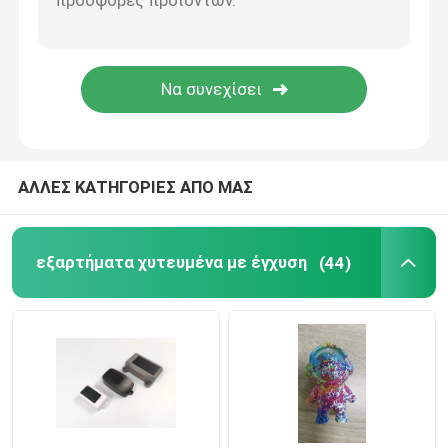
Μέρη οικιακών συσκευών
Ηλεκτρονικά ανταλλακτικά
Φορμάροντας μέρη αυτοκινήτων
ΑΛΛΕΣ ΚΑΤΗΓΟΡΙΕΣ ΑΠΟ ΜΑΣ
Λύση σχηματοποίησης εγχύσεων
εξαρτήματα χυτευμένα με έγχυση
(44)