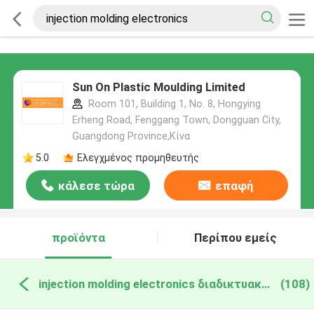
Sun On Plastic Moulding Limited
Room 101, Building 1, No. 8, Hongying
Erheng Road, Fenggang Town, Dongguan City,
Guangdong Province,Κίνα
5.0
Ελεγχμένος προμηθευτής
κάλεσε τώρα
επαφή
προϊόντα
Περίπου εμείς
injection molding electronics διαδικτυακή κατασκευή
(108)