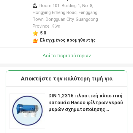
Room 101, Building 1, No. 8,
Hongying Erheng Road, Fenggang
Town, Dongguan City, Guangdong
Province ,Κίνα
5.0
Ελεγχμένος προμηθευτής
Δείτε περισσότερων
Αποκτήστε την καλύτερη τιμή για
DIN 1,2316 πλαστική πλαστική
κατοικία Hasco φίλτρων νερού
μερών σχηματοποίησης
εγχύσεων