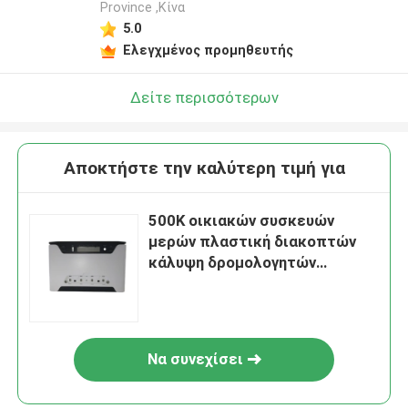
Province ,Κίνα
5.0
Ελεγχμένος προμηθευτής
Δείτε περισσότερων
Αποκτήστε την καλύτερη τιμή για
500K οικιακών συσκευών
μερών πλαστική διακοπτών
κάλυψη δρομολογητών
κατοικίας πλαστική
Να συνεχίσει