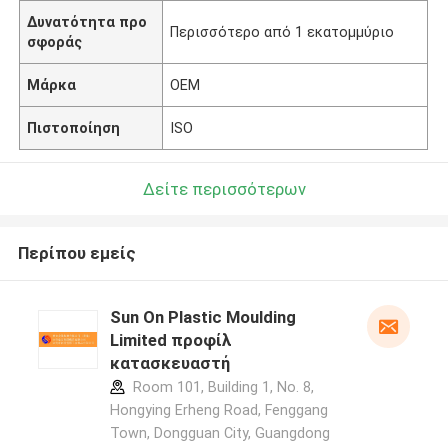
Δυνατότητα προ
Περισσότερο από 1 εκατομμύριο
σφοράς
Μάρκα
OEM
Πιστοποίηση
ISO
Δείτε περισσότερων
Περίπου εμείς
Sun On Plastic Moulding
Limited προφίλ
κατασκευαστή
Room 101, Building 1, No. 8,
Hongying Erheng Road, Fenggang
Town, Dongguan City, Guangdong