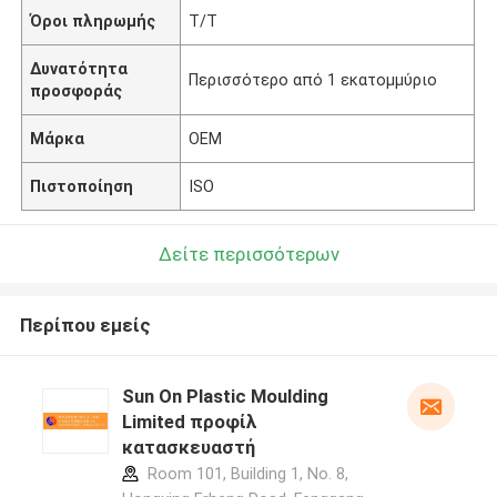
Όροι πληρωμής
T/T
Δυνατότητα
Περισσότερο από 1 εκατομμύριο
προσφοράς
Μάρκα
OEM
Πιστοποίηση
ISO
Δείτε περισσότερων
Περίπου εμείς
Sun On Plastic Moulding
Limited προφίλ
κατασκευαστή
Room 101, Building 1, No. 8,