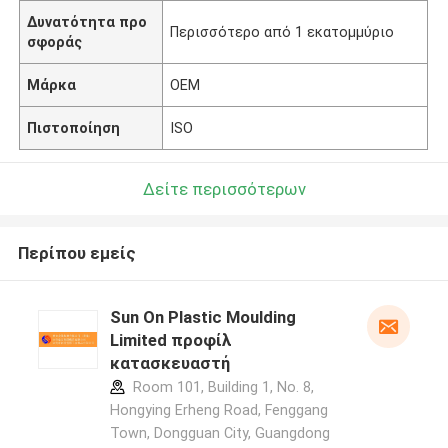
Δυνατότητα προ
Περισσότερο από 1 εκατομμύριο
σφοράς
Μάρκα
OEM
Πιστοποίηση
ISO
Δείτε περισσότερων
Περίπου εμείς
Sun On Plastic Moulding
Limited προφίλ
κατασκευαστή
Room 101, Building 1, No. 8,
Hongying Erheng Road, Fenggang
Town, Dongguan City, Guangdong