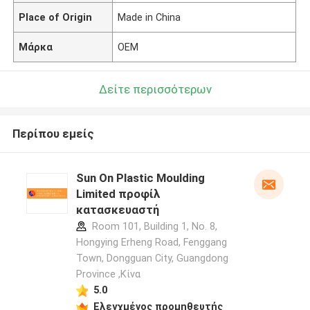
Place of Origin
Made in China
Μάρκα
OEM
Δείτε περισσότερων
Περίπου εμείς
Sun On Plastic Moulding
Limited προφίλ
κατασκευαστή
Room 101, Building 1, No. 8,
Hongying Erheng Road, Fenggang
Town, Dongguan City, Guangdong
Province ,Κίνα
5.0
Ελεγχμένος προμηθευτής