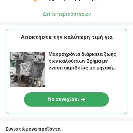
Δείτε περισσότερων
Αποκτήστε την καλύτερη τιμή για
Μακροχρόνια διάρκεια ζωής
των καλούπιων Σχήμα με
ένεση ακριβείας με μηχανή
EDM και μηχανή αλεύρι
Να συνεχίσει
Συνιστώμενα προϊόντα