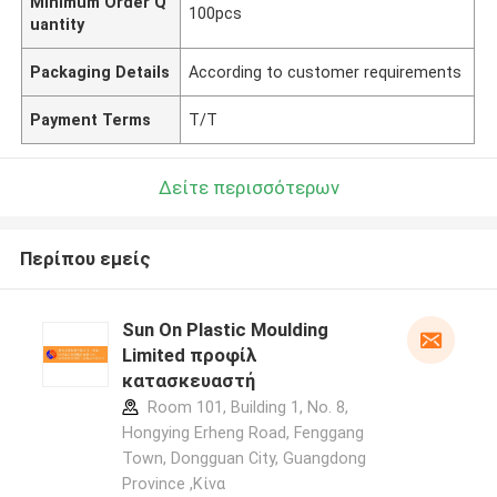
Minimum Order Q
100pcs
uantity
Packaging Details
According to customer requirements
Payment Terms
T/T
Δείτε περισσότερων
Περίπου εμείς
Sun On Plastic Moulding
Limited προφίλ
κατασκευαστή
Room 101, Building 1, No. 8,
Hongying Erheng Road, Fenggang
Town, Dongguan City, Guangdong
Province ,Κίνα