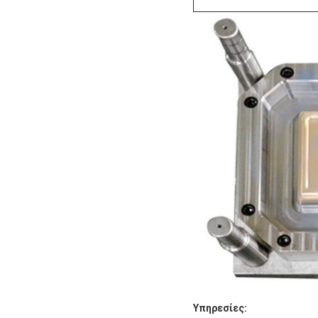
Υπηρεσίες: