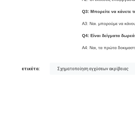
Q3: Μπορείτε να κάνετε
A3: Ναι. μπορούμε να κάνο
Q4: Είναι δείγματα δωρεά
A4: Ναι, τα πρώτα δοκιμαστ
ετικέτα:
Σχηματοποίηση εγχύσεων ακρίβειας