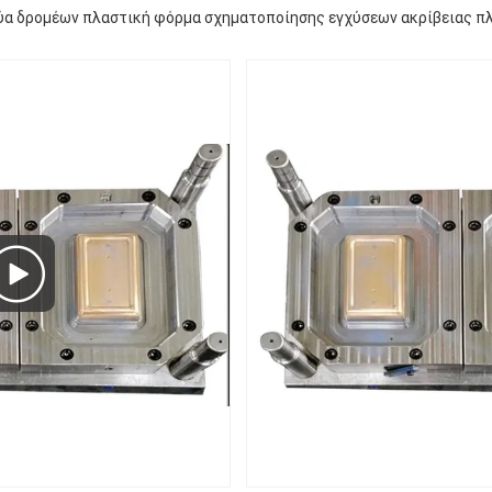
ύα δρομέων πλαστική φόρμα σχηματοποίησης εγχύσεων ακρίβειας πλ