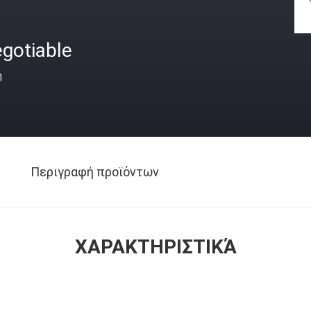
gotiable
ή
Περιγραφή προϊόντων
ΧΑΡΑΚΤΗΡΙΣΤΙΚΆ